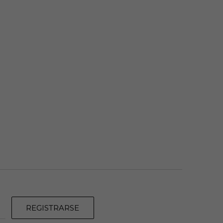
REGISTRARSE