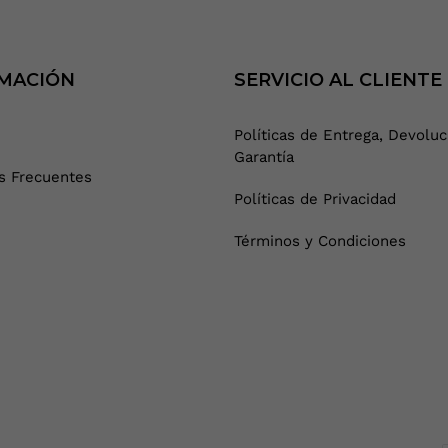
MACIÓN
SERVICIO AL CLIENTE
Políticas de Entrega, Devoluc
Garantía
s Frecuentes
Políticas de Privacidad
Términos y Condiciones