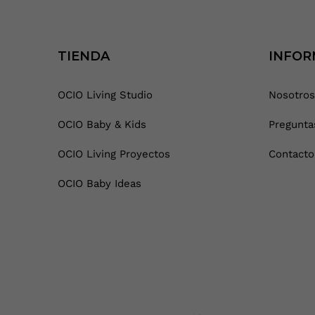
TIENDA
INFOR
OCIO Living Studio
Nosotros
OCIO Baby & Kids
Pregunta
OCIO Living Proyectos
Contacto
OCIO Baby Ideas