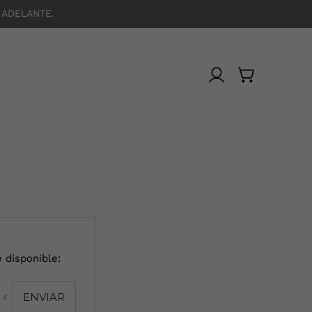
 ADELANTE.
 disponible: