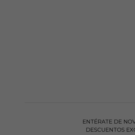
ENTÉRATE DE NO
DESCUENTOS EX