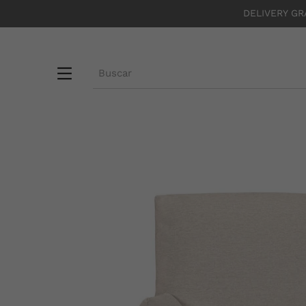
DELIVERY GR